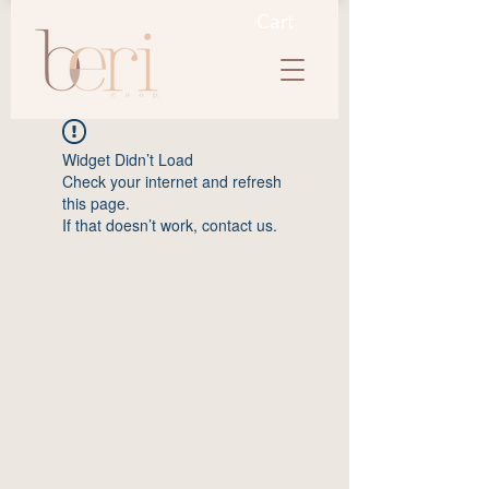
Cart
Widget Didn’t Load
Check your internet and refresh
this page.
If that doesn’t work, contact us.