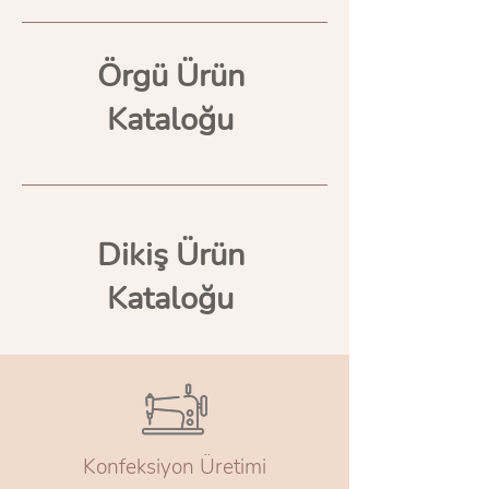
Örgü Ürün
Kataloğu
Dikiş Ürün
Kataloğu
Konfeksiyon Üretimi