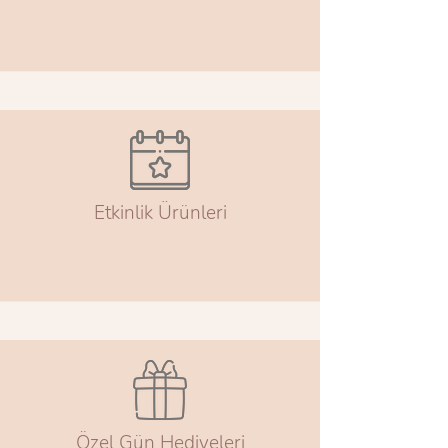
Etkinlik Ürünleri
Özel Gün Hediyeleri