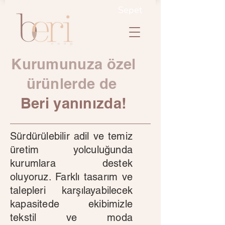
Sepet
Kurumunuza özel
ürünlerde de
Beri yanınızda!
Sürdürülebilir adil ve temiz
üretim yolculuğunda
kurumlara destek
oluyoruz. Farklı tasarım ve
talepleri karşılayabilecek
kapasitede ekibimizle
tekstil ve moda