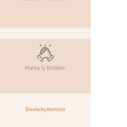
Marka İş Birlikleri
Destekçilerimiz