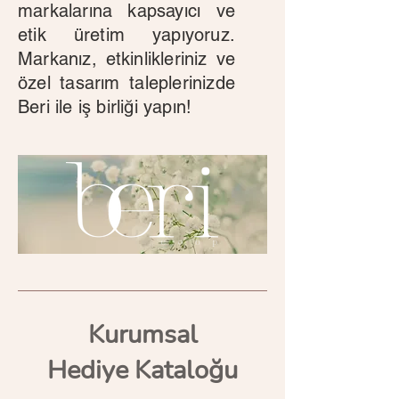
markalarına kapsayıcı ve
etik üretim yapıyoruz.
Markanız, etkinlikleriniz ve
özel tasarım taleplerinizde
Beri ile iş birliği yapın!
Kurumsal
Hediye Kataloğu